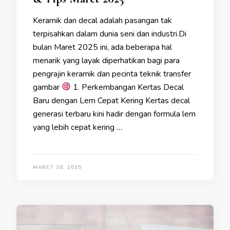
Keramik dan decal adalah pasangan tak
terpisahkan dalam dunia seni dan industri.Di
bulan Maret 2025 ini, ada beberapa hal
menarik yang layak diperhatikan bagi para
pengrajin keramik dan pecinta teknik transfer
gambar
1. Perkembangan Kertas Decal
Baru dengan Lem Cepat Kering Kertas decal
generasi terbaru kini hadir dengan formula lem
yang lebih cepat kering …
MARET 28, 2025