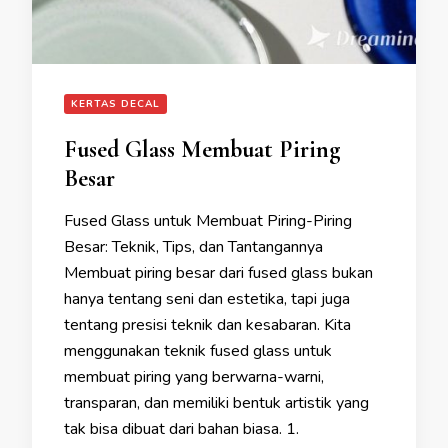
KERTAS DECAL
Fused Glass Membuat Piring
Besar
Fused Glass untuk Membuat Piring-Piring
Besar: Teknik, Tips, dan Tantangannya
Membuat piring besar dari fused glass bukan
hanya tentang seni dan estetika, tapi juga
tentang presisi teknik dan kesabaran. Kita
menggunakan teknik fused glass untuk
membuat piring yang berwarna-warni,
transparan, dan memiliki bentuk artistik yang
tak bisa dibuat dari bahan biasa. 1.