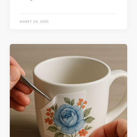
MARET 29, 2025