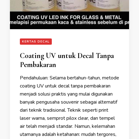
KERTAS DECAL
Coating UV untuk Decal Tanpa
Pembakaran
Pendahuluan: Selama bertahun-tahun, metode
coating UV untuk decal tanpa pembakaran
menjadi solusi praktis yang mulai digunakan
banyak pengusaha souvenir sebagai alternatif
dari teknik tradisional. Teknik seperti print
laser warna, semprot pilox clear, dan tempel
air telah menjadi standar. Namun, kelemahan
utamanya adalah ketahanan: mudah tergores,