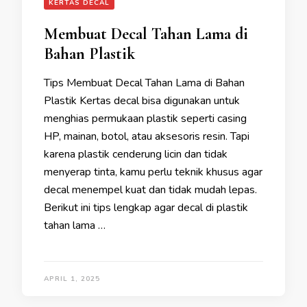
KERTAS DECAL
Membuat Decal Tahan Lama di
Bahan Plastik
Tips Membuat Decal Tahan Lama di Bahan
Plastik Kertas decal bisa digunakan untuk
menghias permukaan plastik seperti casing
HP, mainan, botol, atau aksesoris resin. Tapi
karena plastik cenderung licin dan tidak
menyerap tinta, kamu perlu teknik khusus agar
decal menempel kuat dan tidak mudah lepas.
Berikut ini tips lengkap agar decal di plastik
tahan lama …
APRIL 1, 2025