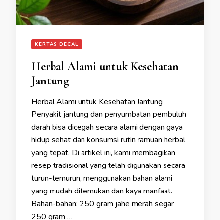
KERTAS DECAL
Herbal Alami untuk Kesehatan
Jantung
Herbal Alami untuk Kesehatan Jantung
Penyakit jantung dan penyumbatan pembuluh
darah bisa dicegah secara alami dengan gaya
hidup sehat dan konsumsi rutin ramuan herbal
yang tepat. Di artikel ini, kami membagikan
resep tradisional yang telah digunakan secara
turun-temurun, menggunakan bahan alami
yang mudah ditemukan dan kaya manfaat.
Bahan-bahan: 250 gram jahe merah segar
250 gram …