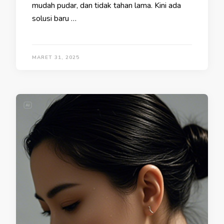
mudah pudar, dan tidak tahan lama. Kini ada
solusi baru …
MARET 31, 2025