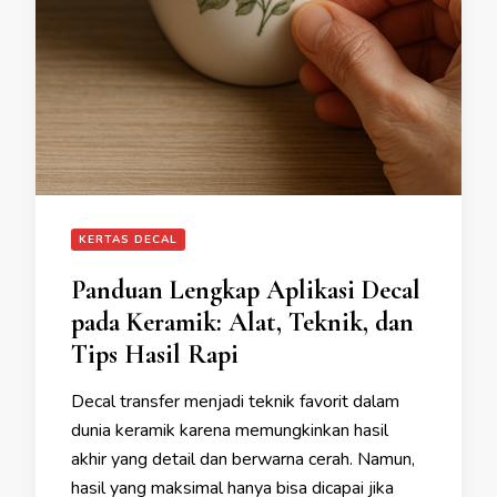
KERTAS DECAL
Panduan Lengkap Aplikasi Decal
pada Keramik: Alat, Teknik, dan
Tips Hasil Rapi
Decal transfer menjadi teknik favorit dalam
dunia keramik karena memungkinkan hasil
akhir yang detail dan berwarna cerah. Namun,
hasil yang maksimal hanya bisa dicapai jika