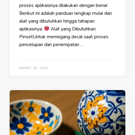
proses aplikasinya dilakukan dengan benar.
Berikut ini adalah panduan lengkap mulai dari
alat yang dibutuhkan hingga tahapan
aplikasinya.
Alat yang Dibutuhkan:
PinsetUntuk memegang decal saat proses
pencelupan dan penempatan …
MARET 28, 2025