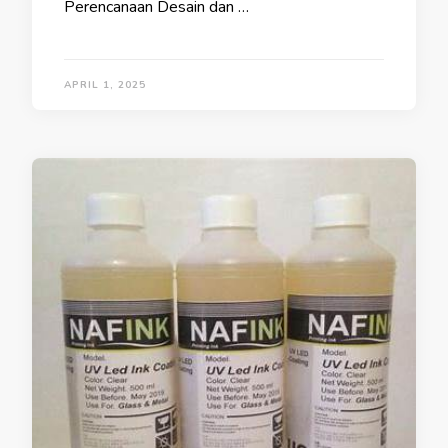
Perencanaan Desain dan …
APRIL 1, 2025