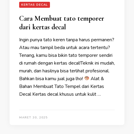
KERTAS DECAL
Cara Membuat tato temporer
dari kertas decal
Ingin punya tato keren tanpa harus permanen?
Atau mau tampil beda untuk acara tertentu?
Tenang, kamu bisa bikin tato temporer sendiri
di rumah dengan kertas decal!Teknik ini mudah,
murah, dan hasilnya bisa terlihat profesional.
Bahkan bisa kamu jual juga lho!
Alat &
Bahan Membuat Tato Tempel dari Kertas
Decal Kertas decal khusus untuk kulit …
MARET 30, 2025