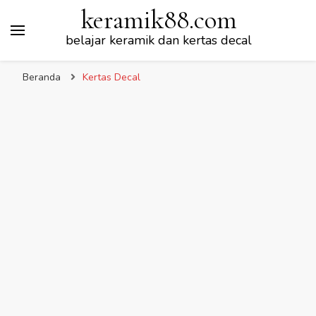
keramik88.com
belajar keramik dan kertas decal
Beranda
Kertas Decal