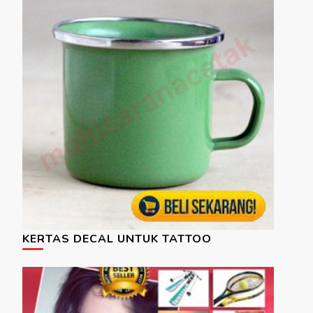
KERTAS DECAL UNTUK TATTOO