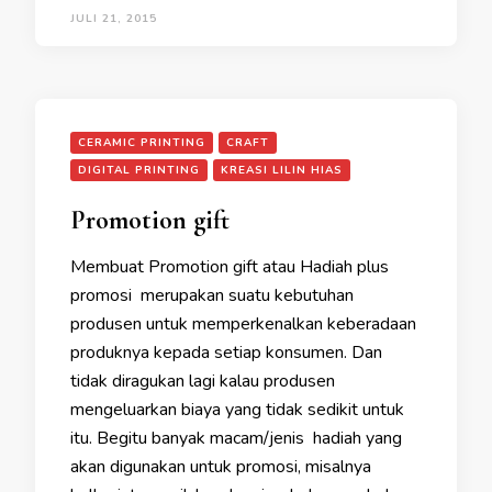
JULI 21, 2015
CERAMIC PRINTING
CRAFT
DIGITAL PRINTING
KREASI LILIN HIAS
Promotion gift
Membuat Promotion gift atau Hadiah plus
promosi merupakan suatu kebutuhan
produsen untuk memperkenalkan keberadaan
produknya kepada setiap konsumen. Dan
tidak diragukan lagi kalau produsen
mengeluarkan biaya yang tidak sedikit untuk
itu. Begitu banyak macam/jenis hadiah yang
akan digunakan untuk promosi, misalnya