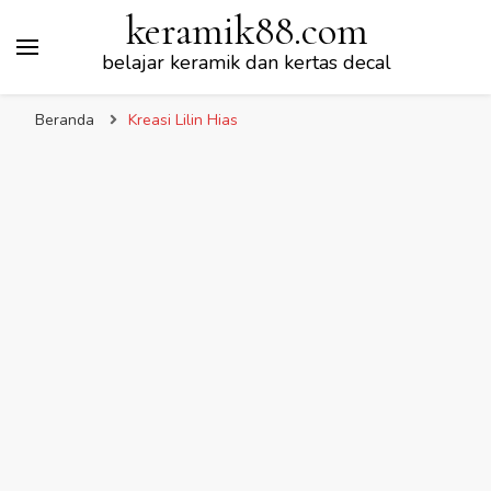
keramik88.com
belajar keramik dan kertas decal
Beranda
Kreasi Lilin Hias