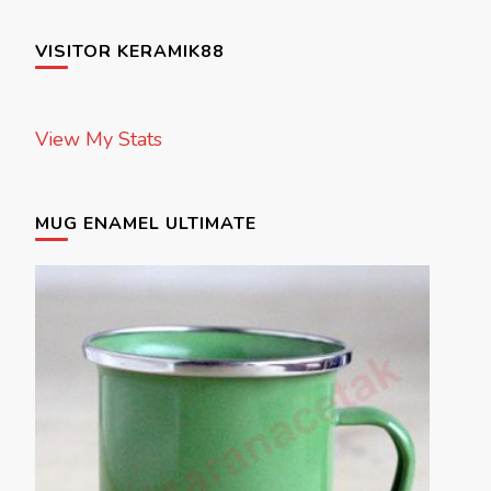
VISITOR KERAMIK88
View My Stats
MUG ENAMEL ULTIMATE