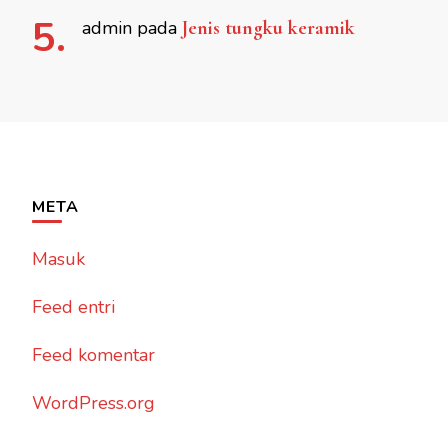
admin
pada
Jenis tungku keramik
META
Masuk
Feed entri
Feed komentar
WordPress.org