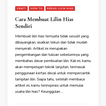
CRAFT
HOW TO
KREASI LILIN HIAS
Cara Membuat Lilin Hias
Sendiri
Membuat lilin hias ternyata tidak sesulit yang
dibayangkan, asalkan tekun dan tidak mudah
menyerah. Artikel ini merupakan
pengembangan dari tulisan sebelumnya yang
membahas dasar pembuatan lilin. Kali ini, kamu
akan mempelajari teknik lanjutan, termasuk
penggunaan kertas decal untuk mempercantik
tampilan lilin. Siapa tahu, setelah membaca
artikel ini, kamu terinspirasi untuk memulai
usaha lilin hias? Keunggulan …