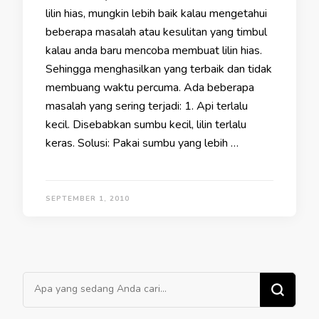
lilin hias, mungkin lebih baik kalau mengetahui
beberapa masalah atau kesulitan yang timbul
kalau anda baru mencoba membuat lilin hias.
Sehingga menghasilkan yang terbaik dan tidak
membuang waktu percuma. Ada beberapa
masalah yang sering terjadi: 1. Api terlalu
kecil. Disebabkan sumbu kecil, lilin terlalu
keras. Solusi: Pakai sumbu yang lebih …
SEPTEMBER 1, 2010
Mencari Sesuatu?