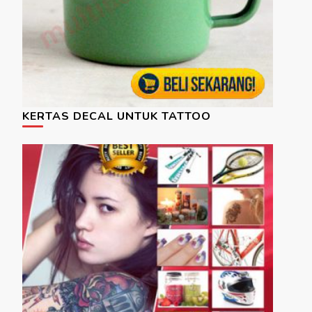
KERTAS DECAL UNTUK TATTOO