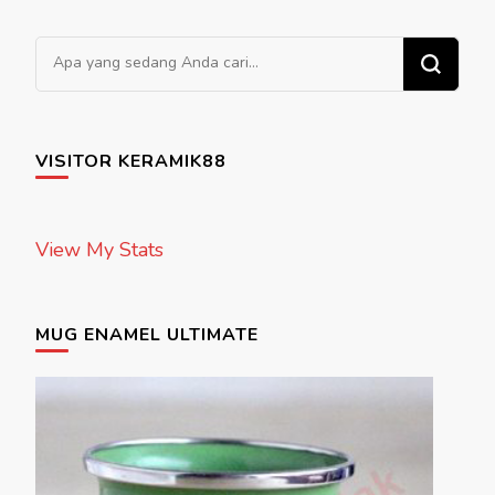
Mencari Sesuatu?
VISITOR KERAMIK88
View My Stats
MUG ENAMEL ULTIMATE