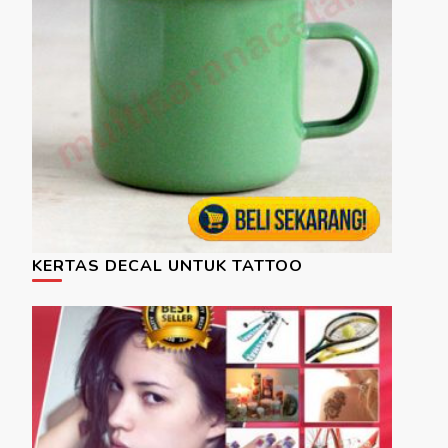
KERTAS DECAL UNTUK TATTOO