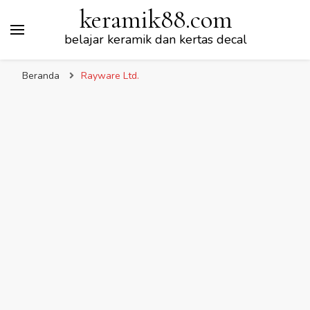
keramik88.com
belajar keramik dan kertas decal
Beranda
Rayware Ltd.