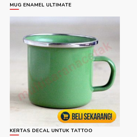
MUG ENAMEL ULTIMATE
KERTAS DECAL UNTUK TATTOO