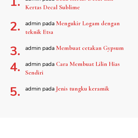
Kertas Decal Sublime
admin
pada
Mengukir Logam dengan
teknik Etsa
admin
pada
Membuat cetakan Gypsum
admin
pada
Cara Membuat Lilin Hias
Sendiri
admin
pada
Jenis tungku keramik