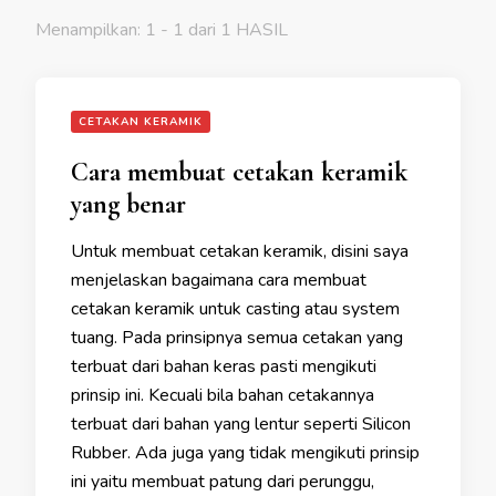
Menampilkan: 1 - 1 dari 1 HASIL
CETAKAN KERAMIK
Cara membuat cetakan keramik
yang benar
Untuk membuat cetakan keramik, disini saya
menjelaskan bagaimana cara membuat
cetakan keramik untuk casting atau system
tuang. Pada prinsipnya semua cetakan yang
terbuat dari bahan keras pasti mengikuti
prinsip ini. Kecuali bila bahan cetakannya
terbuat dari bahan yang lentur seperti Silicon
Rubber. Ada juga yang tidak mengikuti prinsip
ini yaitu membuat patung dari perunggu,