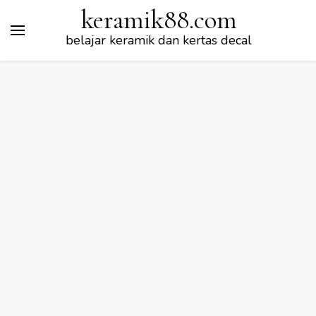
keramik88.com
belajar keramik dan kertas decal