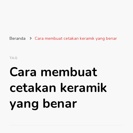
Beranda
Cara membuat cetakan keramik yang benar
TAG
Cara membuat
cetakan keramik
yang benar