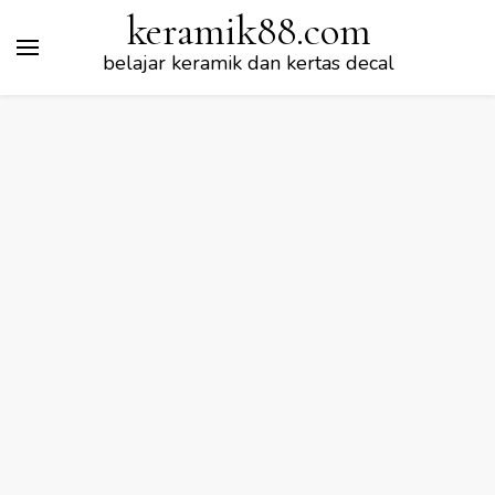
keramik88.com
belajar keramik dan kertas decal