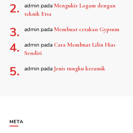
admin
pada
Mengukir Logam dengan
teknik Etsa
admin
pada
Membuat cetakan Gypsum
admin
pada
Cara Membuat Lilin Hias
Sendiri
admin
pada
Jenis tungku keramik
META