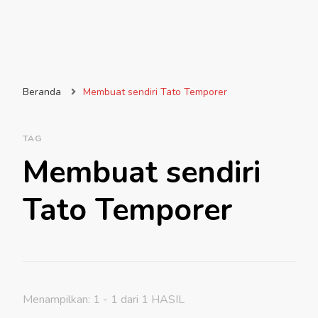
Beranda
Membuat sendiri Tato Temporer
TAG
Membuat sendiri
Tato Temporer
Menampilkan: 1 - 1 dari 1 HASIL