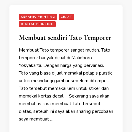
CERAMIC PRINTING
CRAFT
DIGITAL PRINTING
Membuat sendiri Tato Temporer
Membuat Tato temporer sangat mudah. Tato
temporer banyak dijual di Malioboro
Yokyakarta. Dengan harga yang bervariasi.
Tato yang biasa dijual memakai pelapis plastic
untuk melindungi gambar sebelum ditempel.
Tato tersebut memakai lem untuk stiker dan
memakai kertas decal. Sekarang saya akan
membahas cara membuat Tato tersebut
diatas, setelah ini saya akan sharing percobaan
saya membuat …