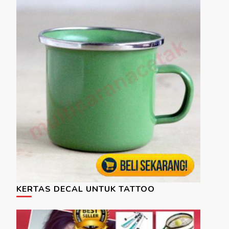
KERTAS DECAL UNTUK TATTOO