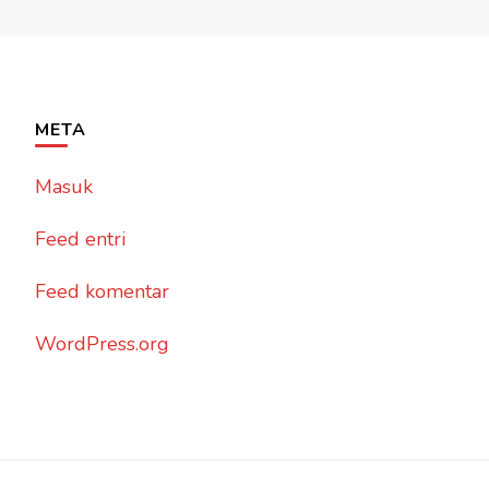
META
Masuk
Feed entri
Feed komentar
WordPress.org