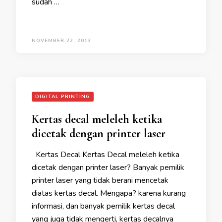
sudah …
NOVEMBER 22, 2013
DIGITAL PRINTING
Kertas decal meleleh ketika
dicetak dengan printer laser
Kertas Decal Kertas Decal meleleh ketika
dicetak dengan printer laser? Banyak pemilik
printer laser yang tidak berani mencetak
diatas kertas decal. Mengapa? karena kurang
informasi, dan banyak pemilik kertas decal
yang juga tidak mengerti, kertas decalnya