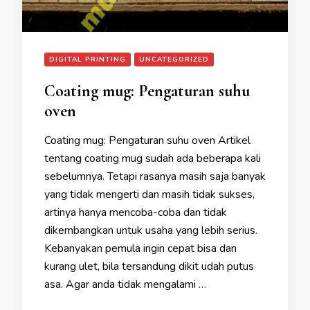
DIGITAL PRINTING
UNCATEGORIZED
Coating mug: Pengaturan suhu
oven
Coating mug: Pengaturan suhu oven Artikel
tentang coating mug sudah ada beberapa kali
sebelumnya. Tetapi rasanya masih saja banyak
yang tidak mengerti dan masih tidak sukses,
artinya hanya mencoba-coba dan tidak
dikembangkan untuk usaha yang lebih serius.
Kebanyakan pemula ingin cepat bisa dan
kurang ulet, bila tersandung dikit udah putus
asa. Agar anda tidak mengalami …