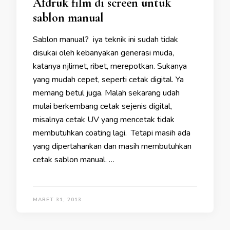
Afdruk film di screen untuk
sablon manual
Sablon manual? iya teknik ini sudah tidak
disukai oleh kebanyakan generasi muda,
katanya njlimet, ribet, merepotkan. Sukanya
yang mudah cepet, seperti cetak digital. Ya
memang betul juga. Malah sekarang udah
mulai berkembang cetak sejenis digital,
misalnya cetak UV yang mencetak tidak
membutuhkan coating lagi. Tetapi masih ada
yang dipertahankan dan masih membutuhkan
cetak sablon manual. …
MARET 31, 2013