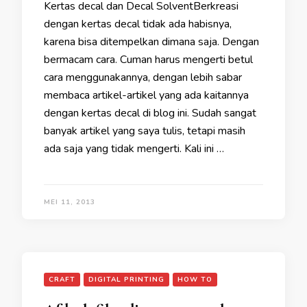
Kertas decal dan Decal SolventBerkreasi
dengan kertas decal tidak ada habisnya,
karena bisa ditempelkan dimana saja. Dengan
bermacam cara. Cuman harus mengerti betul
cara menggunakannya, dengan lebih sabar
membaca artikel-artikel yang ada kaitannya
dengan kertas decal di blog ini. Sudah sangat
banyak artikel yang saya tulis, tetapi masih
ada saja yang tidak mengerti. Kali ini …
MEI 11, 2013
CRAFT
DIGITAL PRINTING
HOW TO