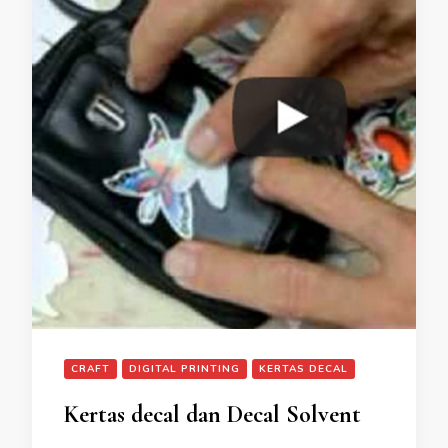
CRAFT
DIGITAL PRINTING
KERTAS DECAL
Kertas decal dan Decal Solvent