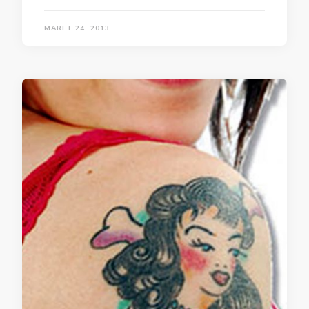
MARET 24, 2013