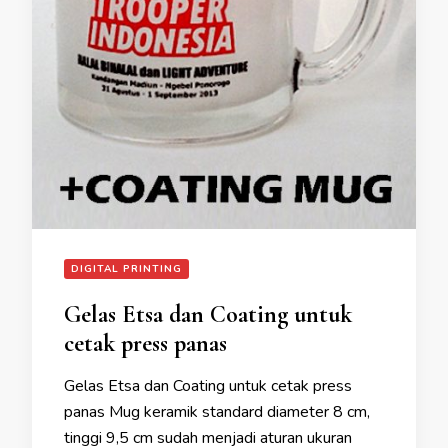
DIGITAL PRINTING
Gelas Etsa dan Coating untuk
cetak press panas
Gelas Etsa dan Coating untuk cetak press
panas Mug keramik standard diameter 8 cm,
tinggi 9,5 cm sudah menjadi aturan ukuran