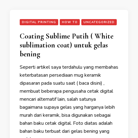
DIGITAL PRINTING
HOW TO
UNCATEGORIZED
Coating Sublime Putih ( White
sublimation coat) untuk gelas
bening
Seperti artikel saya terdahulu yang membahas
keterbatasan persediaan mug keramik
dipasaran pada suatu saat ( baca disini) ,
membuat beberapa pengusaha cetak digital
mencari alternatif lain, salah satunya
bagaimana supaya gelas yang harganya lebih
murah dari keramik, bisa digunakan sebagai
bahan baku cetak digital. Foto diatas adalah
bahan baku terbuat dari gelas bening yang