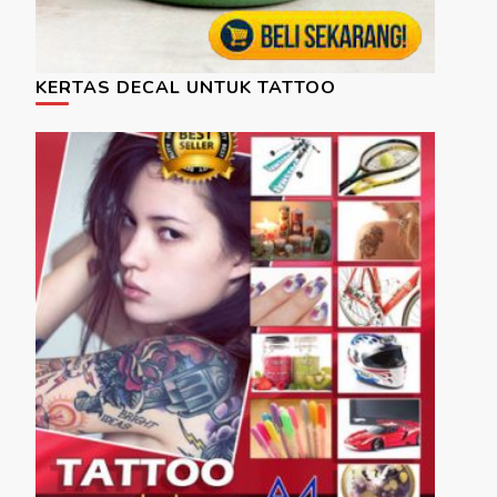
KERTAS DECAL UNTUK TATTOO