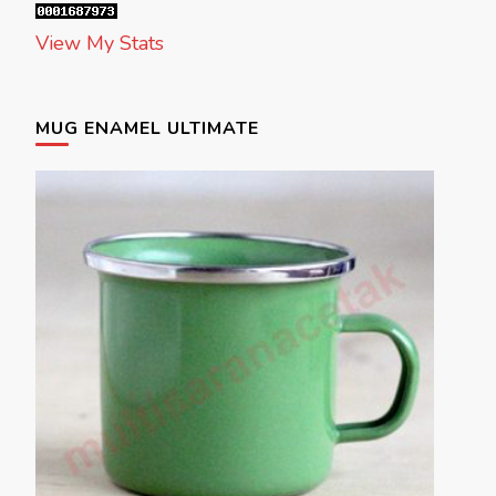
View My Stats
MUG ENAMEL ULTIMATE