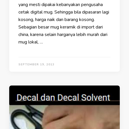
yang mesti dipakai kebanyakan pengusaha
cetak digital mug. Sehingga bila dipasaran lagi
kosong, harga naik dan barang kosong.
Sebagian besar mug keramik di import dari
china, karena selain harganya lebih murah dari
mug lokal, …
SEPTEMBER 19, 2013