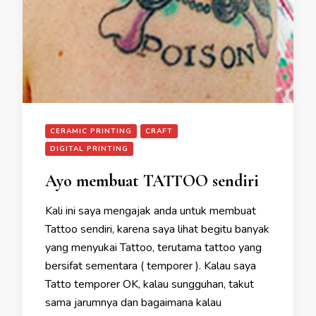
CERAMIC PRINTING
CRAFT
DIGITAL PRINTING
Ayo membuat TATTOO sendiri
Kali ini saya mengajak anda untuk membuat
Tattoo sendiri, karena saya lihat begitu banyak
yang menyukai Tattoo, terutama tattoo yang
bersifat sementara ( temporer ). Kalau saya
Tatto temporer OK, kalau sungguhan, takut
sama jarumnya dan bagaimana kalau