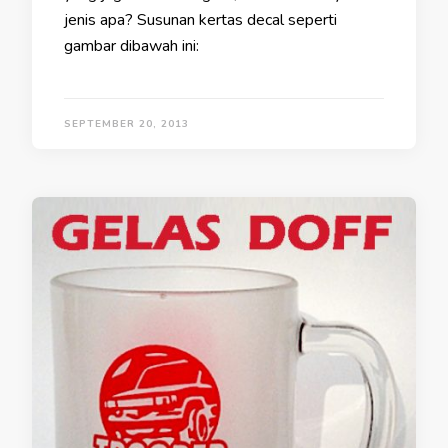
jenis apa? Susunan kertas decal seperti
gambar dibawah ini:
SEPTEMBER 20, 2013