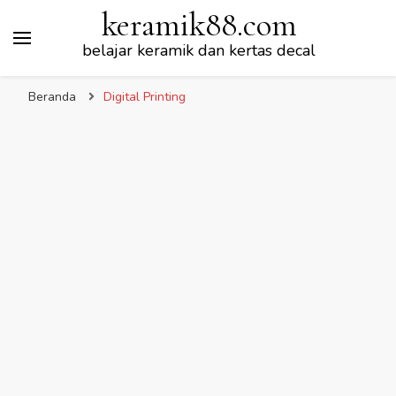
keramik88.com
belajar keramik dan kertas decal
Beranda
Digital Printing