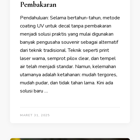
Pembakaran
Pendahuluan: Selama bertahun-tahun, metode
coating UV untuk decal tanpa pembakaran
menjadi solusi praktis yang mulai digunakan
banyak pengusaha souvenir sebagai alternatif
dari teknik tradisional. Teknik seperti print
laser warna, semprot pilox clear, dan tempel
air telah menjadi standar. Namun, kelemahan
utamanya adalah ketahanan: mudah tergores,
mudah pudar, dan tidak tahan lama. Kini ada
solusi baru …
MARET 31, 2025