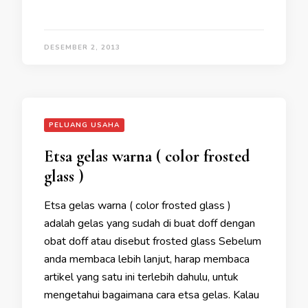
DESEMBER 2, 2013
PELUANG USAHA
Etsa gelas warna ( color frosted
glass )
Etsa gelas warna ( color frosted glass )
adalah gelas yang sudah di buat doff dengan
obat doff atau disebut frosted glass Sebelum
anda membaca lebih lanjut, harap membaca
artikel yang satu ini terlebih dahulu, untuk
mengetahui bagaimana cara etsa gelas. Kalau