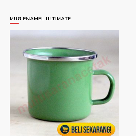
MUG ENAMEL ULTIMATE