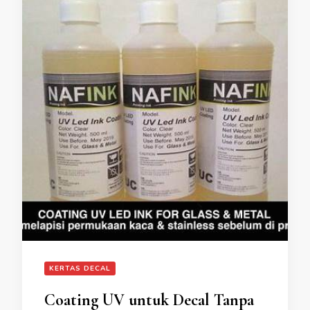
KERTAS DECAL
Coating UV untuk Decal Tanpa