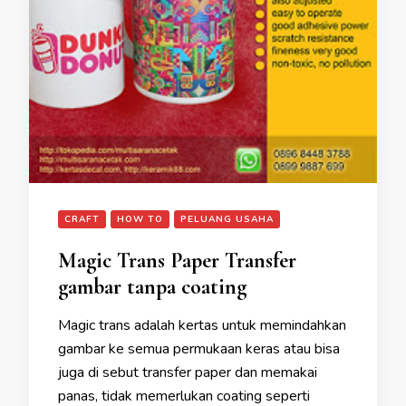
CRAFT
HOW TO
PELUANG USAHA
Magic Trans Paper Transfer
gambar tanpa coating
Magic trans adalah kertas untuk memindahkan
gambar ke semua permukaan keras atau bisa
juga di sebut transfer paper dan memakai
panas, tidak memerlukan coating seperti