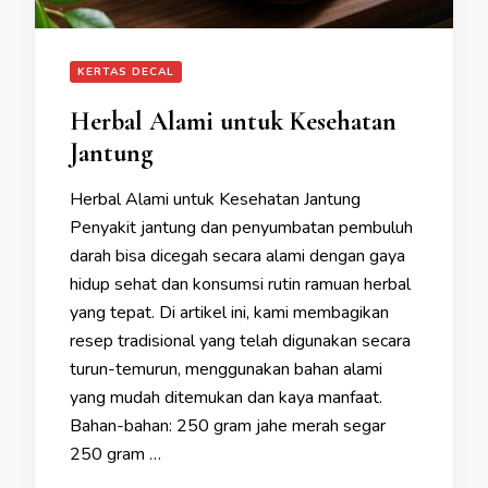
KERTAS DECAL
Herbal Alami untuk Kesehatan
Jantung
Herbal Alami untuk Kesehatan Jantung
Penyakit jantung dan penyumbatan pembuluh
darah bisa dicegah secara alami dengan gaya
hidup sehat dan konsumsi rutin ramuan herbal
yang tepat. Di artikel ini, kami membagikan
resep tradisional yang telah digunakan secara
turun-temurun, menggunakan bahan alami
yang mudah ditemukan dan kaya manfaat.
Bahan-bahan: 250 gram jahe merah segar
250 gram …