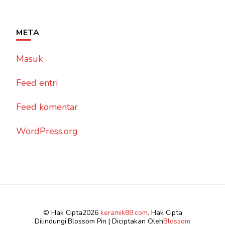
META
Masuk
Feed entri
Feed komentar
WordPress.org
© Hak Cipta2026
keramik88.com
. Hak Cipta
Dilindungi.
Blossom Pin | Diciptakan Oleh
Blossom