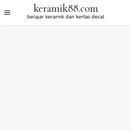
keramik88.com
belajar keramik dan kertas decal