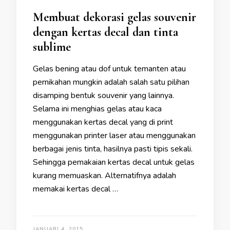
Membuat dekorasi gelas souvenir
dengan kertas decal dan tinta
sublime
Gelas bening atau dof untuk temanten atau
pernikahan mungkin adalah salah satu pilihan
disamping bentuk souvenir yang lainnya.
Selama ini menghias gelas atau kaca
menggunakan kertas decal yang di print
menggunakan printer laser atau menggunakan
berbagai jenis tinta, hasilnya pasti tipis sekali.
Sehingga pemakaian kertas decal untuk gelas
kurang memuaskan. Alternatifnya adalah
memakai kertas decal …
JANUARI 4, 2015