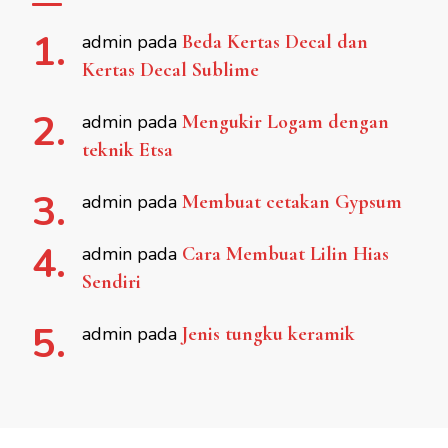
admin
pada
Beda Kertas Decal dan
Kertas Decal Sublime
admin
pada
Mengukir Logam dengan
teknik Etsa
admin
pada
Membuat cetakan Gypsum
admin
pada
Cara Membuat Lilin Hias
Sendiri
admin
pada
Jenis tungku keramik