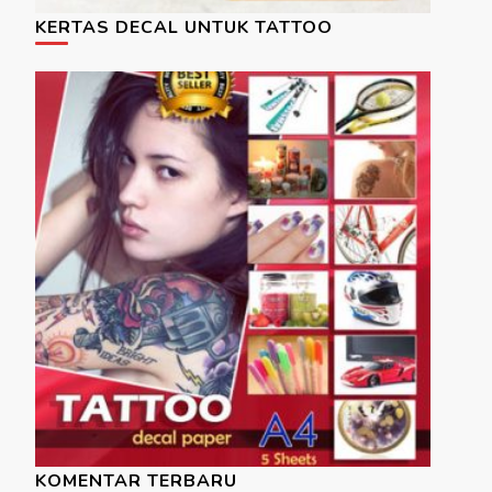
KERTAS DECAL UNTUK TATTOO
KOMENTAR TERBARU