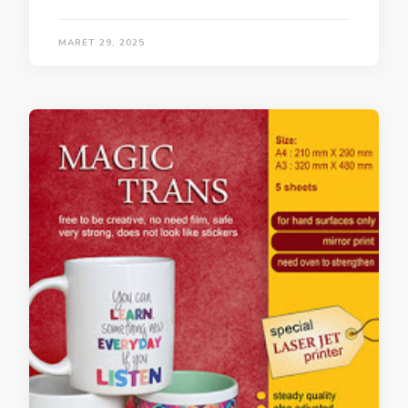
MARET 29, 2025