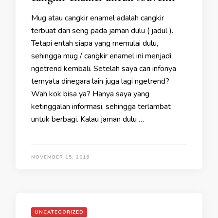
Mug atau cangkir enamel adalah cangkir
terbuat dari seng pada jaman dulu ( jadul ).
Tetapi entah siapa yang memulai dulu,
sehingga mug / cangkir enamel ini menjadi
ngetrend kembali. Setelah saya cari infonya
ternyata dinegara lain juga lagi ngetrend?
Wah kok bisa ya? Hanya saya yang
ketinggalan informasi, sehingga terlambat
untuk berbagi. Kalau jaman dulu …
NOVEMBER 15, 2016
UNCATEGORIZED