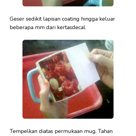
Geser sedikit lapisan coating hingga keluar
beberapa mm dari kertasdecal.
Tempelkan diatas permukaan mug. Tahan