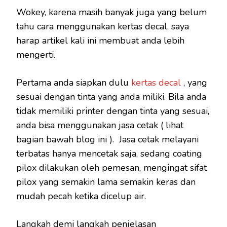
Wokey, karena masih banyak juga yang belum
tahu cara menggunakan kertas decal, saya
harap artikel kali ini membuat anda lebih
mengerti.
Pertama anda siapkan dulu
kertas decal
, yang
sesuai dengan tinta yang anda miliki. Bila anda
tidak memiliki printer dengan tinta yang sesuai,
anda bisa menggunakan jasa cetak ( lihat
bagian bawah blog ini ). Jasa cetak melayani
terbatas hanya mencetak saja, sedang coating
pilox dilakukan oleh pemesan, mengingat sifat
pilox yang semakin lama semakin keras dan
mudah pecah ketika dicelup air.
Langkah demi langkah penjelasan