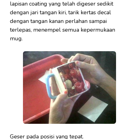
lapisan coating yang telah digeser sedikit
dengan jari tangan kiri, tarik kertas decal
dengan tangan kanan perlahan sampai
terlepas, menempel semua kepermukaan
mug.
Geser pada posisi yang tepat.