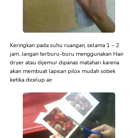
Keringkan pada suhu ruangan, selama 1 – 2
jam. Jangan terburu-buru menggunakan Hair
dryer atau dijemur dipanas matahari karena
akan membuat lapisan pilox mudah sobek
ketika dicelup air