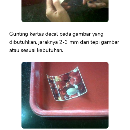
Gunting kertas decal pada gambar yang
dibutuhkan, jaraknya 2-3 mm dari tepi gambar
atau sesuai kebutuhan.