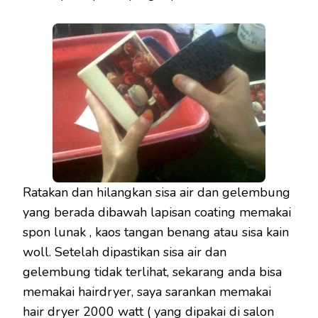
Ratakan dan hilangkan sisa air dan gelembung
yang berada dibawah lapisan coating memakai
spon lunak , kaos tangan benang atau sisa kain
woll. Setelah dipastikan sisa air dan
gelembung tidak terlihat, sekarang anda bisa
memakai hairdryer, saya sarankan memakai
hair dryer 2000 watt ( yang dipakai di salon