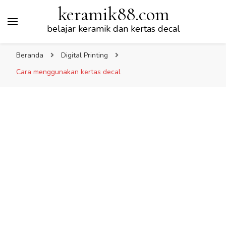
keramik88.com
belajar keramik dan kertas decal
Beranda
Digital Printing
Cara menggunakan kertas decal