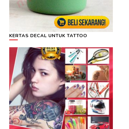
KERTAS DECAL UNTUK TATTOO