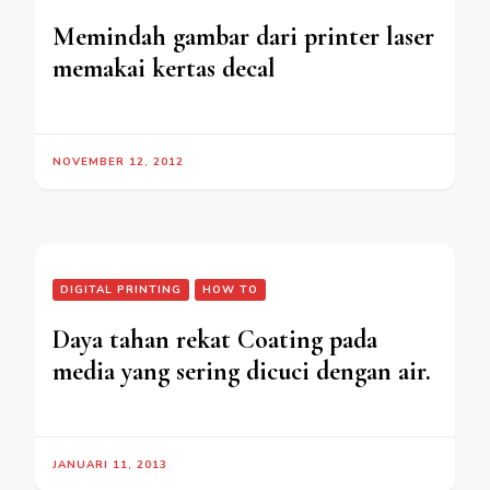
Memindah gambar dari printer laser
memakai kertas decal
NOVEMBER 12, 2012
DIGITAL PRINTING
HOW TO
Daya tahan rekat Coating pada
media yang sering dicuci dengan air.
JANUARI 11, 2013