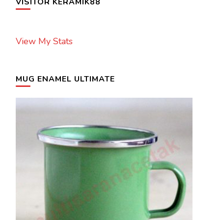
VISITOR KERAMIK88
View My Stats
MUG ENAMEL ULTIMATE