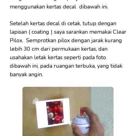
menggunakan kertas decal dibawah ini.
Setelah kertas decal di cetak, tutup dengan
lapisan ( coating ) saya sarankan memakai Clear
Pilox. Semprotkan pilox dengan jarak kurang
lebih 30 cm dari permukaan kertas, dan
usahakan letak kertas seperti pada foto
dibawah ini, pada ruangan terbuka, yang tidak
banyak angin.