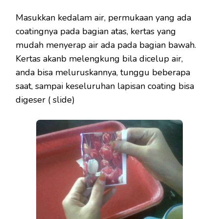
Masukkan kedalam air, permukaan yang ada
coatingnya pada bagian atas, kertas yang
mudah menyerap air ada pada bagian bawah.
Kertas akanb melengkung bila dicelup air,
anda bisa meluruskannya, tunggu beberapa
saat, sampai keseluruhan lapisan coating bisa
digeser ( slide)