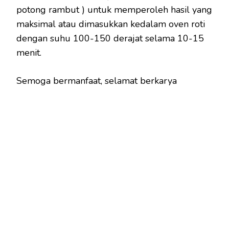
potong rambut ) untuk memperoleh hasil yang
maksimal atau dimasukkan kedalam oven roti
dengan suhu 100-150 derajat selama 10-15
menit.
Semoga bermanfaat, selamat berkarya