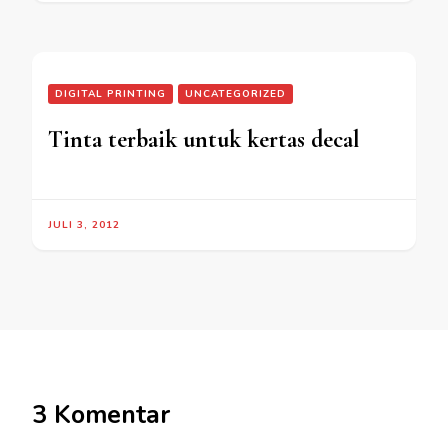
DIGITAL PRINTING
UNCATEGORIZED
Tinta terbaik untuk kertas decal
JULI 3, 2012
3 Komentar