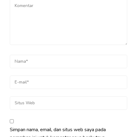
Simpan nama, email, dan situs web saya pada