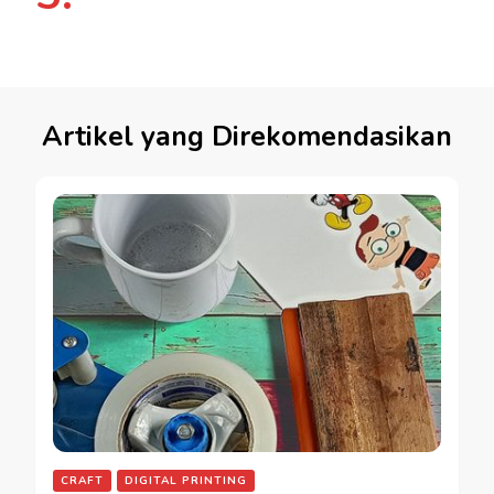
Artikel yang Direkomendasikan
CRAFT
DIGITAL PRINTING