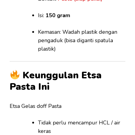
Isi:
150 gram
Kemasan: Wadah plastik dengan
pengaduk (bisa diganti spatula
plastik)
Keunggulan Etsa
Pasta Ini
Etsa Gelas doff Pasta
Tidak perlu mencampur HCL / air
keras