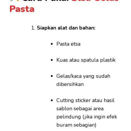
Pasta
Siapkan alat dan bahan:
Pasta etsa
Kuas atau spatula plastik
Gelas/kaca yang sudah
dibersihkan
Cutting sticker atau hasil
sablon sebagai area
pelindung (jika ingin efek
buram sebagian)