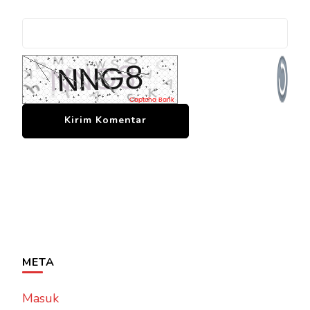
META
Masuk