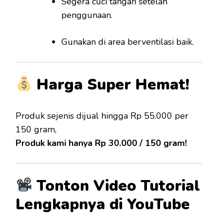
Segera cuci tangan setelah
penggunaan.
Gunakan di area berventilasi baik.
Harga Super Hemat!
Produk sejenis dijual hingga Rp 55.000 per
150 gram,
Produk kami hanya Rp 30.000 / 150 gram!
Tonton Video Tutorial
Lengkapnya di YouTube