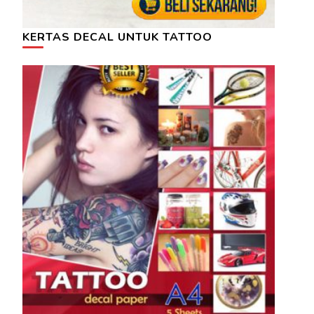
KERTAS DECAL UNTUK TATTOO