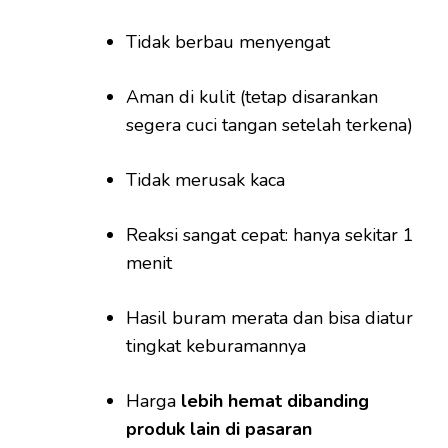
Tidak berbau menyengat
Aman di kulit (tetap disarankan
segera cuci tangan setelah terkena)
Tidak merusak kaca
Reaksi sangat cepat: hanya sekitar 1
menit
Hasil buram merata dan bisa diatur
tingkat keburamannya
Harga
lebih hemat dibanding
produk lain di pasaran