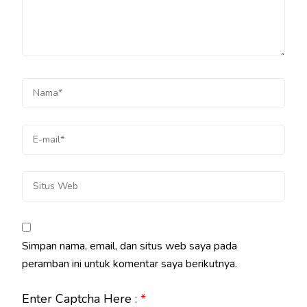
Simpan nama, email, dan situs web saya pada
peramban ini untuk komentar saya berikutnya.
Enter Captcha Here :
*