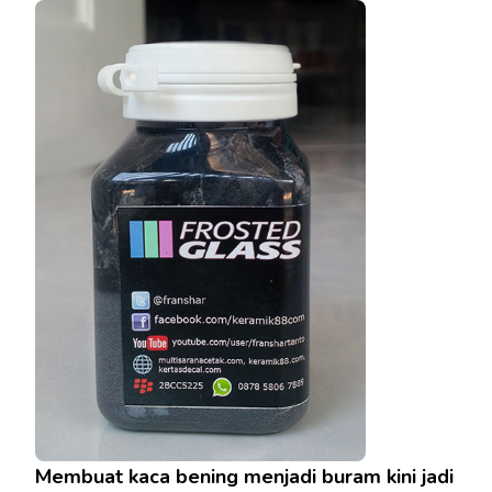
Membuat kaca bening menjadi buram kini jadi