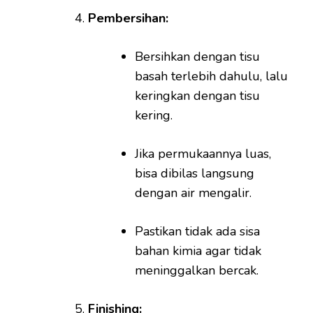
Pembersihan:
Bersihkan dengan tisu
basah terlebih dahulu, lalu
keringkan dengan tisu
kering.
Jika permukaannya luas,
bisa dibilas langsung
dengan air mengalir.
Pastikan tidak ada sisa
bahan kimia agar tidak
meninggalkan bercak.
Finishing: