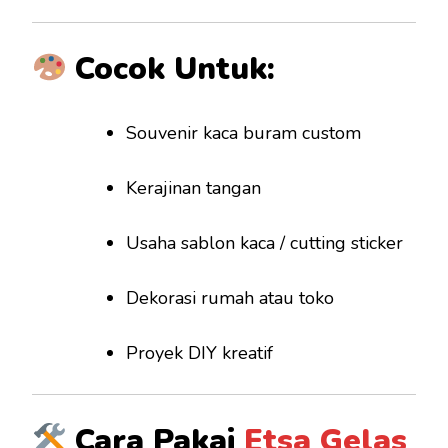
Cocok Untuk:
Souvenir kaca buram custom
Kerajinan tangan
Usaha sablon kaca / cutting sticker
Dekorasi rumah atau toko
Proyek DIY kreatif
Cara Pakai
Etsa Gelas