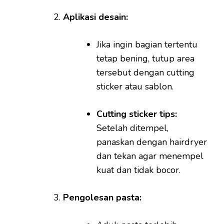
Aplikasi desain:
Jika ingin bagian tertentu
tetap bening, tutup area
tersebut dengan cutting
sticker atau sablon.
Cutting sticker tips:
Setelah ditempel,
panaskan dengan hairdryer
dan tekan agar menempel
kuat dan tidak bocor.
Pengolesan pasta: