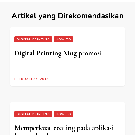
Artikel yang Direkomendasikan
DIGITAL PRINTING
HOW TO
Digital Printing Mug promosi
FEBRUARI 27, 2012
DIGITAL PRINTING
HOW TO
Memperkuat coating pada aplikasi