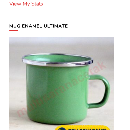
View My Stats
MUG ENAMEL ULTIMATE