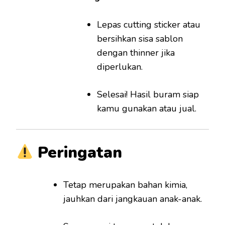
Lepas cutting sticker atau
bersihkan sisa sablon
dengan thinner jika
diperlukan.
Selesai! Hasil buram siap
kamu gunakan atau jual.
Peringatan
Tetap merupakan bahan kimia,
jauhkan dari jangkauan anak-anak.