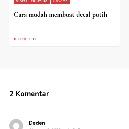
DIGITAL PRINTING
HOW TO
Cara mudah membuat decal putih
JULI 10, 2012
2 Komentar
Deden