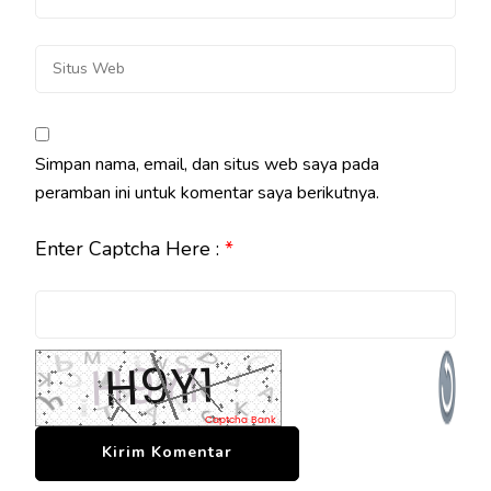
Simpan nama, email, dan situs web saya pada
peramban ini untuk komentar saya berikutnya.
Enter Captcha Here :
*