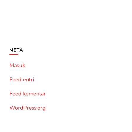
META
Masuk
Feed entri
Feed komentar
WordPress.org