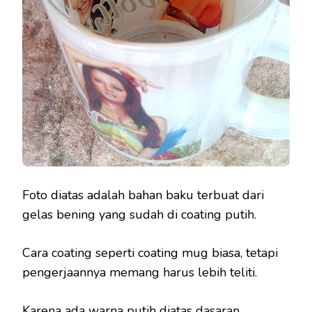
Foto diatas adalah bahan baku terbuat dari
gelas bening yang sudah di coating putih.
Cara coating seperti coating mug biasa, tetapi
pengerjaannya memang harus lebih teliti.
Karena ada warna putih diatas dasaran