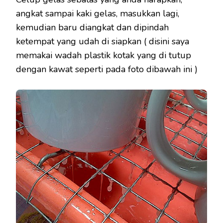
angkat sampai kaki gelas, masukkan lagi,
kemudian baru diangkat dan dipindah
ketempat yang udah di siapkan ( disini saya
memakai wadah plastik kotak yang di tutup
dengan kawat seperti pada foto dibawah ini )