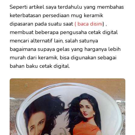
Seperti artikel saya terdahulu yang membahas
keterbatasan persediaan mug keramik
dipasaran pada suatu saat
( baca disini
) ,
membuat beberapa pengusaha cetak digital
mencari alternatif lain, salah satunya
bagaimana supaya gelas yang harganya lebih
murah dari keramik, bisa digunakan sebagai
bahan baku cetak digital.