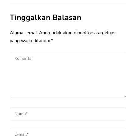
Tinggalkan Balasan
Alamat email Anda tidak akan dipublikasikan.
Ruas
yang wajib ditandai
*