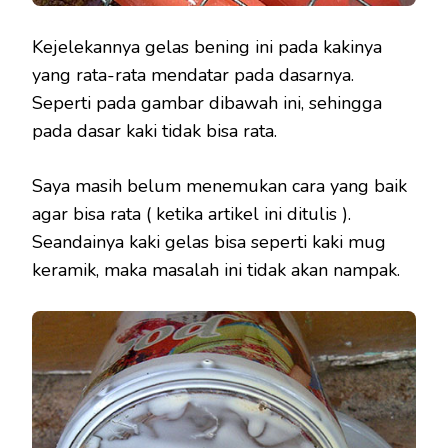
Kejelekannya gelas bening ini pada kakinya
yang rata-rata mendatar pada dasarnya.
Seperti pada gambar dibawah ini, sehingga
pada dasar kaki tidak bisa rata.
Saya masih belum menemukan cara yang baik
agar bisa rata ( ketika artikel ini ditulis ).
Seandainya kaki gelas bisa seperti kaki mug
keramik, maka masalah ini tidak akan nampak.