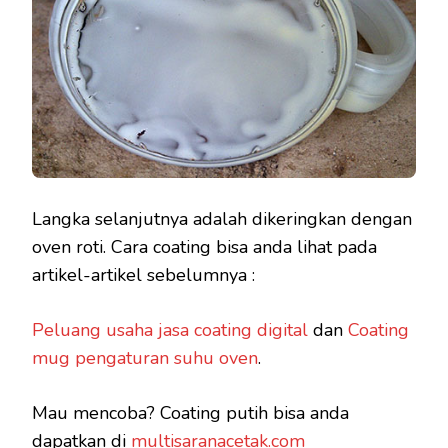
Langka selanjutnya adalah dikeringkan dengan
oven roti. Cara coating bisa anda lihat pada
artikel-artikel sebelumnya :
Peluang usaha jasa coating digital
dan
Coating
mug pengaturan suhu oven
.
Mau mencoba? Coating putih bisa anda
dapatkan di
multisaranacetak.com