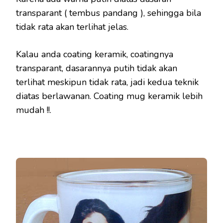
transparant ( tembus pandang ), sehingga bila
tidak rata akan terlihat jelas.
Kalau anda coating keramik, coatingnya
transparant, dasarannya putih tidak akan
terlihat meskipun tidak rata, jadi kedua teknik
diatas berlawanan. Coating mug keramik lebih
mudah !!.