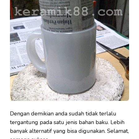
Dengan demikian anda sudah tidak terlalu
tergantung pada satu jenis bahan baku. Lebih
banyak alternatif yang bisa digunakan. Selamat,