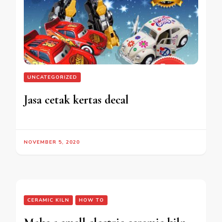
UNCATEGORIZED
Jasa cetak kertas decal
NOVEMBER 5, 2020
CERAMIC KILN
HOW TO