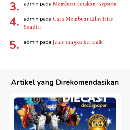
admin
pada
Membuat cetakan Gypsum
admin
pada
Cara Membuat Lilin Hias
Sendiri
admin
pada
Jenis tungku keramik
Artikel yang Direkomendasikan