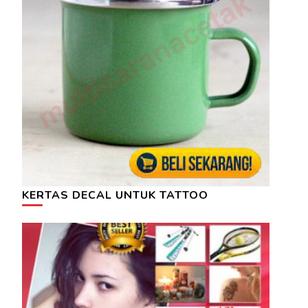
KERTAS DECAL UNTUK TATTOO