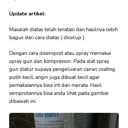
Update artikel:
Masalah diatas telah teratasi dan hasilnya lebih
bagus dari cara diatas ( dicelup ).
Dengan cara disemprot atau spray memakai
spray gun dan kompressor. Pada alat spray
gun diatur supaya pengeluaran cairan coating
putih kecil, angin juga dibuat kecil agar
pemakaiannya bisa irit dan merata. Hasil
semprotannya bisa anda lihat pada gambar
dibawah ini.